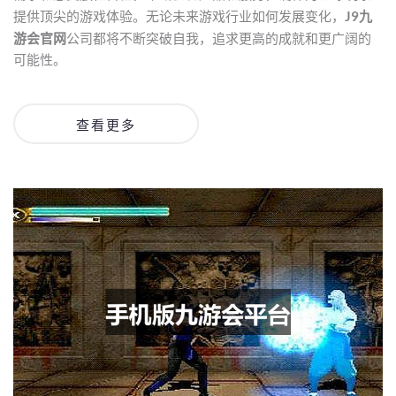
提供顶尖的游戏体验。无论未来游戏行业如何发展变化，
J9九
游会官网
公司都将不断突破自我，追求更高的成就和更广阔的
可能性。
查看更多