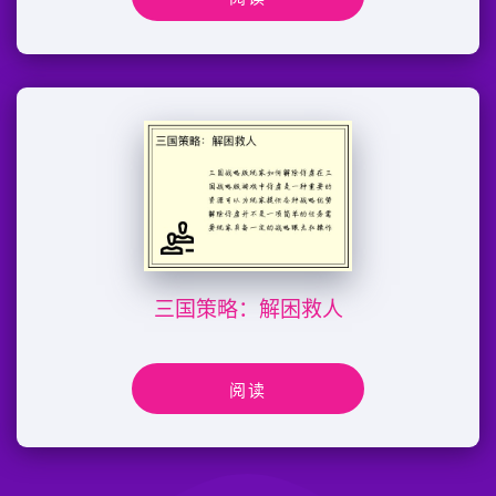
三国策略：解困救人
阅读