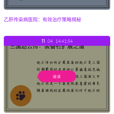
乙肝传染病医院：有效治疗策略揭秘
11
04
14:41:54
阅读