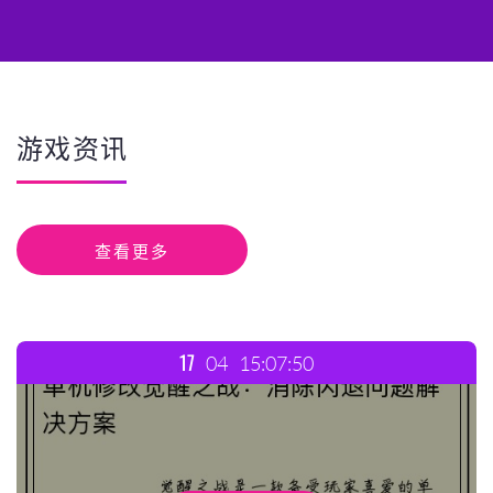
游戏资讯
查看更多
17
04
15:07:50