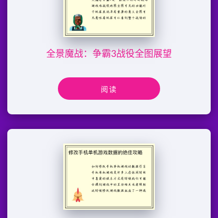
全景魔战：争霸3战役全图展望
阅读